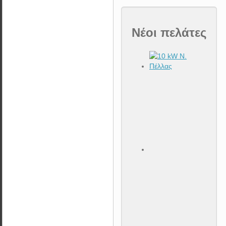
Νέοι πελάτες