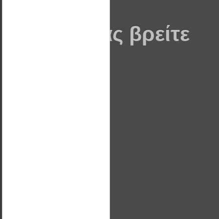
Που θα μας βρείτε