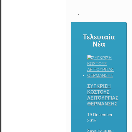
Τελευταία
Νέα
ΣΥΓΚΡΙΣΗ
ΚΟΣΤΟΥΣ
ΛΕΙΤΟΥΡΓΙΑΣ
ΘΕΡΜΑΝΣΗΣ
19 December
2016
Συγκρίνετε και