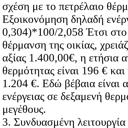
σχέση με το πετρέλαιο θέρμ
Εξοικονόμηση δηλαδή ενέργ
0,304)*100/2,058 Έτσι στο 
θέρμανση της οικίας, χρειά
αξίας 1.400,00€, η ετήσια 
θερμότητας είναι 196 € και
1.204 €. Εδώ βέβαια είναι
ενέργειας σε δεξαμενή θε
μεγέθους.
3. Συνδυασμένη λειτουργία