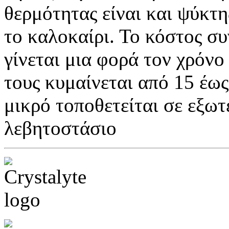
θερμότητας είναι και ψύκτη
το καλοκαίρι. Το κόστος 
γίνεται μια φορά τον χρόνο 
τους κυμαίνεται από 15 έως 
μικρό τοποθετείται σε εξωτ
λεβητοστάσιο