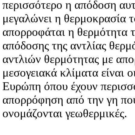
περισσότερο η απόδοση αυ
μεγαλώνει η θερμοκρασία τ
απορροφάται η θερμότητα τ
απόδοσης της αντλίας θερμό
αντλιών θερμότητας με απ
μεσογειακά κλίματα είναι ο
Ευρώπη όπου έχουν περισσ
απορρόφηση από την γη που
ονομάζονται γεωθερμικές.