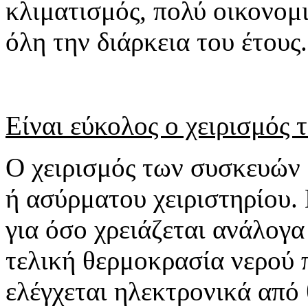
κλιματισμός, πολύ οικονομ
όλη την διάρκεια του έτους.
Είναι εύκολος ο χειρισμός τ
Ο χειρισμός των συσκευών 
ή ασύρματου χειριστηρίου.
για όσο χρειάζεται ανάλογα
τελική θερμοκρασία νερού π
ελέγχεται ηλεκτρονικά από