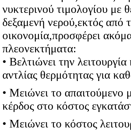
νυκτερινού τιμολογίου με 
δεξαμενή νερού,εκτός από 
οικονομία,προσφέρει ακόμα
πλεονεκτήματα:
• Βελτιώνει την λειτουργία
αντλίας θερμότητας για καθ
• Μειώνει το απαιτούμενο 
κέρδος στο κόστος εγκατάσ
• Μειώνει το κόστος λειτου