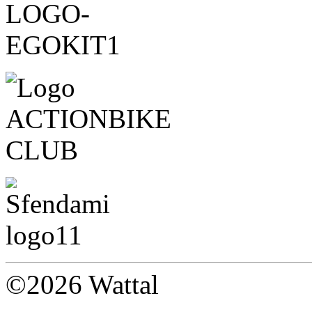
©2026 Wattal