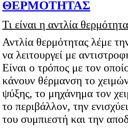
ΘΕΡΜΟΤΗΤΑΣ
Τι είναι η αντλία θερμότητα
Αντλία θερμότητας λέμε τη
να λειτουργεί με αντιστροφ
Είναι ο τρόπος με τον οποί
κάνουν θέρμανση το χειμών
ψύξης, το μηχάνημα τον χ
το περιβάλλον, την ενισχύε
του συμπιεστή και την αποδ