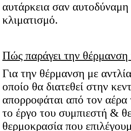
αυτάρκεια σαν αυτοδύναμη 
κλιματισμό.
Πώς παράγει την θέρμανση 
Για την θέρμανση με αντλί
οποίο θα διατεθεί στην κεν
απορροφάται από τον αέρα 
το έργο του συμπιεστή & θε
θερμοκρασία που επιλέγουμ