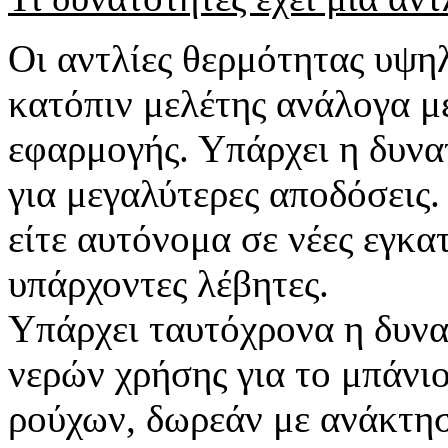
Οι αντλίες θερμότητας υψη
κατόπιν μελέτης ανάλογα με
εφαρμογής. Υπάρχει η δυν
για μεγαλύτερες αποδόσεις
είτε αυτόνομα σε νέες εγκα
υπάρχοντες λέβητες.
Υπάρχει ταυτόχρονα η δυν
νερών χρήσης για το μπάνιο
ρούχων, δωρεάν με ανάκτησ