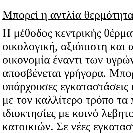
Μπορεί η αντλία θερμότητα
Η μέθοδος κεντρικής θέρμαν
οικολογική, αξιόπιστη και 
οικονομία έναντι των υγρώ
αποσβένεται γρήγορα. Μπορ
υπάρχουσες εγκαταστάσεις 
με τον καλλίτερο τρόπο τα
ιδιοκτησίες με κοινό λεβη
κατοικιών. Σε νέες εγκατασ