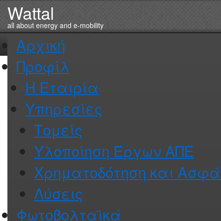
Wattal
Αρχική
Προφίλ
Η Εταιρία
Υπηρεσίες
Τομείς
Υλοποίηση Έργων ΑΠΕ
Χρηματοδότηση και Ασφά
Λύσεις
Φωτοβολταϊκά