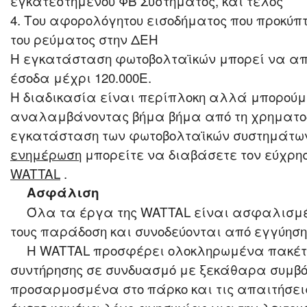
εγκατεστημένου ΦΒ Συστήματος, και τέλος
4. Του αφορολόγητου εισοδήματος που προκύπ
του ρεύματος στην ΔΕΗ
Η εγκατάσταση φωτοβολταϊκών μπορεί να α
έσοδα μέχρι 120.000Ε.
Η διαδικασία είναι περίπλοκη αλλά μπορούμ
αναλαμβάνοντας βήμα βήμα από τη χρηματοδ
εγκατάσταση των φωτοβολταϊκών συστημάτων
ενημέρωση
μπορείτε να διαβάσετε τον εύχρη
WATTAL
.
Ασφάλιση
Όλα τα έργα της WATTAL είναι ασφαλισμέ
τους παράδοση και συνοδεύονται από εγγύηση
Η WATTAL προσφέρει ολοκληρωμένα πακέ
συντήρησης σε συνδυασμό με ξεκάθαρα συμ
προσαρμοσμένα στο πάρκο και τις απαιτήσεις