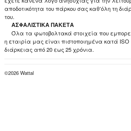
έχετε κανένα λόγο ανησυχίας για την λειτου
αποδοτικότητα του πάρκου σας καθ'όλη τη διά
του.
ΑΣΦΑΛΙΣΤΙΚΑ ΠΑΚΕΤΑ
Όλα τα φωτοβολτακά στοιχεία που εμπορε
η εταιρία μας είναι πιστοποιημένα κατά ISO
διάρκειας από 20 εως 25 χρόνια.
©2026 Wattal