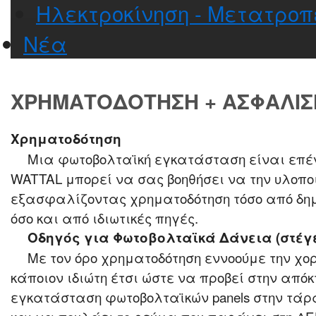
Ηλεκτροκίνηση - Μετατροπ
Νέα
ΧΡΗΜΑΤΟΔΌΤΗΣΗ + ΑΣΦΆΛΙΣ
Χρηματοδότηση
Μια φωτοβολταϊκή εγκατάσταση είναι επέν
WATTAL μπορεί να σας βοηθήσει να την υλοπο
εξασφαλίζοντας χρηματοδότηση τόσο από δ
όσο και από ιδιωτικές πηγές.
Οδηγός για Φωτοβολταϊκά Δάνεια (στέγε
Με τον όρο χρηματοδότηση εννοούμε την χο
κάποιον ιδιώτη έτσι ώστε να προβεί στην απόκ
εγκατάσταση φωτοβολταϊκών panels στην τάρα