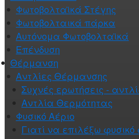
Φωτοβολταϊκά Στέγης
Φωτοβολταικά πάρκα
Αυτόνομα Φωτοβολταϊκά
Επένδυση
Θέρμανση
Αντλίες Θέρμανσης
Συχνές ερωτήσεις - αντλ
Αντλία Θερμότητας
Φυσικό Αέριο
Γιατί να επιλέξω φυσικό